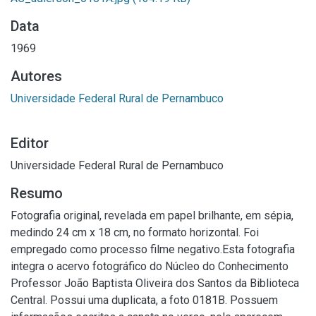
Data
1969
Autores
Universidade Federal Rural de Pernambuco
Editor
Universidade Federal Rural de Pernambuco
Resumo
Fotografia original, revelada em papel brilhante, em sépia,
medindo 24 cm x 18 cm, no formato horizontal. Foi
empregado como processo filme negativo.Esta fotografia
integra o acervo fotográfico do Núcleo do Conhecimento
Professor João Baptista Oliveira dos Santos da Biblioteca
Central. Possui uma duplicata, a foto 0181B. Possuem