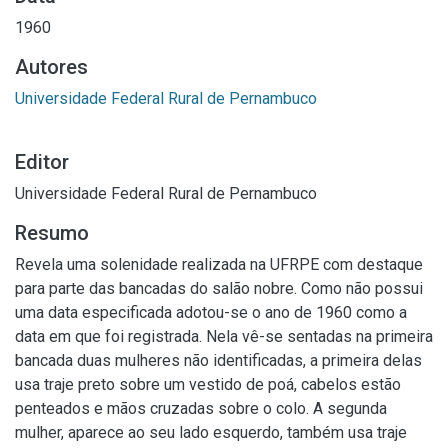
1960
Autores
Universidade Federal Rural de Pernambuco
Editor
Universidade Federal Rural de Pernambuco
Resumo
Revela uma solenidade realizada na UFRPE com destaque
para parte das bancadas do salão nobre. Como não possui
uma data especificada adotou-se o ano de 1960 como a
data em que foi registrada. Nela vê-se sentadas na primeira
bancada duas mulheres não identificadas, a primeira delas
usa traje preto sobre um vestido de poá, cabelos estão
penteados e mãos cruzadas sobre o colo. A segunda
mulher, aparece ao seu lado esquerdo, também usa traje