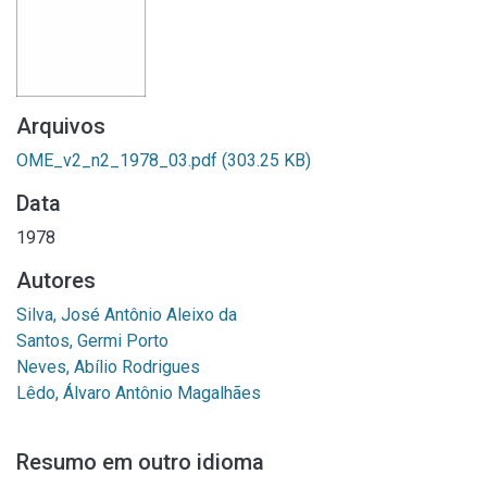
Arquivos
OME_v2_n2_1978_03.pdf
(303.25 KB)
Data
1978
Autores
Silva, José Antônio Aleixo da
Santos, Germi Porto
Neves, Abílio Rodrigues
Lêdo, Álvaro Antônio Magalhães
Resumo em outro idioma