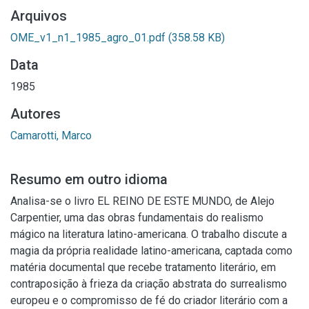
Arquivos
OME_v1_n1_1985_agro_01.pdf
(358.58 KB)
Data
1985
Autores
Camarotti, Marco
Resumo em outro idioma
Analisa-se o livro EL REINO DE ESTE MUNDO, de Alejo
Carpentier, uma das obras fundamentais do realismo
mágico na literatura latino-americana. O trabalho discute a
magia da própria realidade latino-americana, captada como
matéria documental que recebe tratamento literário, em
contraposição à frieza da criação abstrata do surrealismo
europeu e o compromisso de fé do criador literário com a