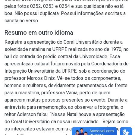
pelas fotos 0252, 0253 e 0254 e sua qualidade não está
boa. Não possui duplicata. Possui informações escritas a
caneta no verso.
Resumo em outro idioma
Registra a apresentação do Coral Universitário durante a
solenidade natalina na UFRPE realizada no ano de 1970, no
hall de entrada do prédio central da Universidade. Essa
apresentação cultural foi promovida pela Coordenadoria de
Integração Universitária da UFRPE, sob a coordenação do
professor Marcos Diniz. Vê-se todos os componentes,
homens e mulheres, devidamente paramentados de frente
para a maestrina, professora Vania, perto de quem
aparecem muitas pessoas presentes ao evento. Durante a
entrevista para rememoração, ao observar a fotografia, o
reitor Adierson falou: “Nesse Natal houve a apresentação
do Coral Universitário da nossa universidade... Vejam como
os integrantes estavam com a apresentação perfeita e