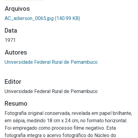
Arquivos
AC_adierson_0065.jpg
(140.99 KB)
Data
1971
Autores
Universidade Federal Rural de Pernambuco
Editor
Universidade Federal Rural de Pernambuco
Resumo
Fotografia original conservada, revelada em papel brilhante,
em sépia, medindo 18 cm x 24 cm, no formato horizontal.
Foi empregado como processo filme negativo. Esta
fotografia integra o acervo fotográfico do Núcleo do