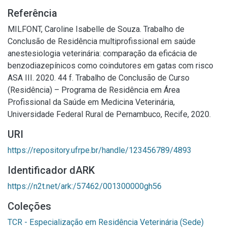
Referência
MILFONT, Caroline Isabelle de Souza. Trabalho de
Conclusão de Residência multiprofissional em saúde
anestesiologia veterinária: comparação da eficácia de
benzodiazepínicos como coindutores em gatas com risco
ASA III. 2020. 44 f. Trabalho de Conclusão de Curso
(Residência) – Programa de Residência em Área
Profissional da Saúde em Medicina Veterinária,
Universidade Federal Rural de Pernambuco, Recife, 2020.
URI
https://repository.ufrpe.br/handle/123456789/4893
Identificador dARK
https://n2t.net/ark:/57462/001300000gh56
Coleções
TCR - Especialização em Residência Veterinária (Sede)