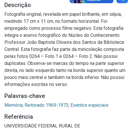
Descrição
Fotografia original, revelada em papel brilhante, em sépia,
medindo 17 cm x 11 cm, no formato horizontal. Foi
empregado como processo filme negativo. Esta fotografia
integra o acervo fotográfico do Núcleo do Conhecimento
Professor João Baptista Oliveira dos Santos da Biblioteca
Central. Esta fotografia faz parte da minicoleção composta
pelas fotos 0264 – Foto 1 e 0264 – Foto 2. Não possui
duplicatas. Observa-se marcas do tempo na parte superior
direita, no lado esquerdo tanto na borda superior quanto um
pouco mais central e também na borda inferior. Não possui
informações escritas no verso.
Palavras-chave
Memória
;
Reitorado 1969-1973
;
Eventos especiais
Referência
UNIVERSIDADE FEDERAL RURAL DE