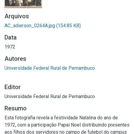
Arquivos
AC_adierson_0264A.jpg
(154.85 KB)
Data
1972
Autores
Universidade Federal Rural de Pernambuco
Editor
Universidade Federal Rural de Pernambuco
Resumo
Esta fotografia revela a festividade Natalina do ano de
1972, com a participação Papai Noel distribuindo presentes
aos filhos dos servidores no campo de futebol do campus