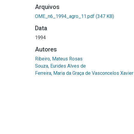
Arquivos
OME_n6_1994_agro_11.pdf
(347 KB)
Data
1994
Autores
Ribeiro, Mateus Rosas
Souza, Eurides Alves de
Ferreira, Maria da Graça de Vasconcelos Xavier