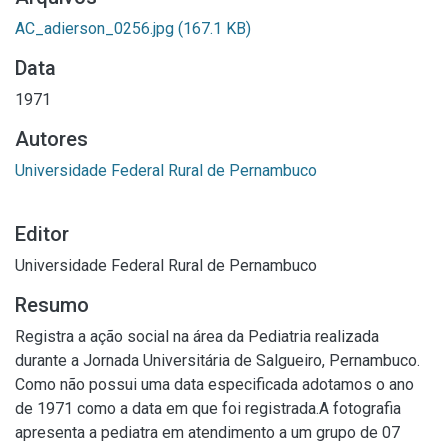
AC_adierson_0256.jpg
(167.1 KB)
Data
1971
Autores
Universidade Federal Rural de Pernambuco
Editor
Universidade Federal Rural de Pernambuco
Resumo
Registra a ação social na área da Pediatria realizada
durante a Jornada Universitária de Salgueiro, Pernambuco.
Como não possui uma data especificada adotamos o ano
de 1971 como a data em que foi registrada.A fotografia
apresenta a pediatra em atendimento a um grupo de 07