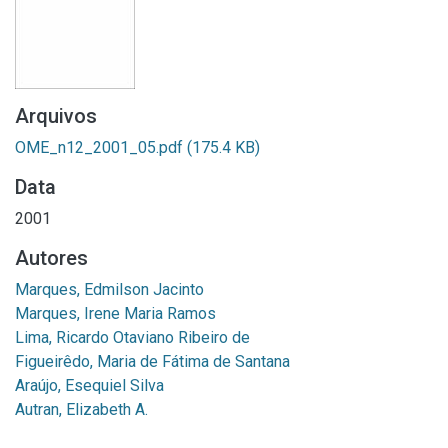
Arquivos
OME_n12_2001_05.pdf
(175.4 KB)
Data
2001
Autores
Marques, Edmilson Jacinto
Marques, Irene Maria Ramos
Lima, Ricardo Otaviano Ribeiro de
Figueirêdo, Maria de Fátima de Santana
Araújo, Esequiel Silva
Autran, Elizabeth A.