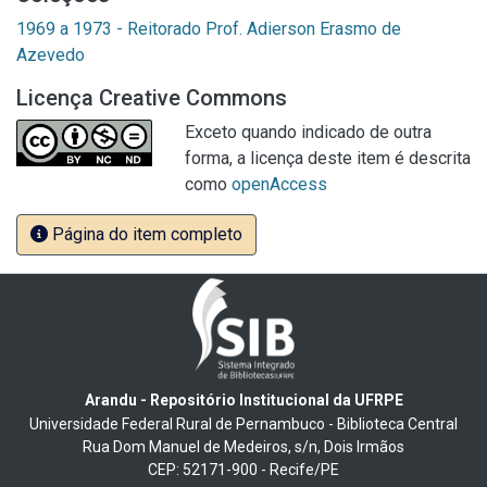
1969 a 1973 - Reitorado Prof. Adierson Erasmo de
Azevedo
Licença Creative Commons
Exceto quando indicado de outra
forma, a licença deste item é descrita
como
openAccess
Página do item completo
Arandu - Repositório Institucional da UFRPE
Universidade Federal Rural de Pernambuco - Biblioteca Central
Rua Dom Manuel de Medeiros, s/n, Dois Irmãos
CEP: 52171-900 - Recife/PE