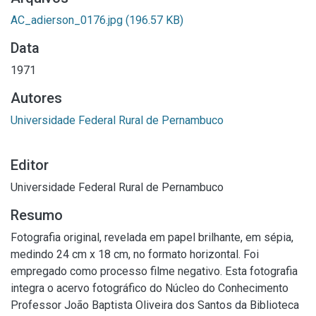
AC_adierson_0176.jpg
(196.57 KB)
Data
1971
Autores
Universidade Federal Rural de Pernambuco
Editor
Universidade Federal Rural de Pernambuco
Resumo
Fotografia original, revelada em papel brilhante, em sépia,
medindo 24 cm x 18 cm, no formato horizontal. Foi
empregado como processo filme negativo. Esta fotografia
integra o acervo fotográfico do Núcleo do Conhecimento
Professor João Baptista Oliveira dos Santos da Biblioteca