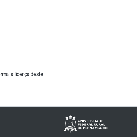
rma, a licença deste