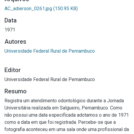
AC_adierson_0261.jpg
(150.95 KB)
Data
1971
Autores
Universidade Federal Rural de Pernambuco
Editor
Universidade Federal Rural de Pernambuco
Resumo
Registra um atendimento odontológico durante a Jornada
Universitária realizada em Salgueiro, Pernambuco. Como
não possui uma data especificada adotamos o ano de 1971
como a data em que foi registrada. Percebe-se que a
fotografia aconteceu em uma sala onde uma profissional da