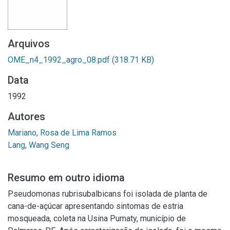
Arquivos
OME_n4_1992_agro_08.pdf
(318.71 KB)
Data
1992
Autores
Mariano, Rosa de Lima Ramos
Lang, Wang Seng
Resumo em outro idioma
Pseudomonas rubrisubalbicans foi isolada de planta de
cana-de-açúcar apresentando sintomas de estria
mosqueada, coleta na Usina Pumaty, município de