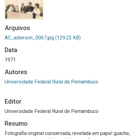
Arquivos
AC_adierson_0067.jpg
(129.22 KB)
Data
1971
Autores
Universidade Federal Rural de Pernambuco
Editor
Universidade Federal Rural de Pernambuco
Resumo
Fotografia original conservada, revelada em papel guache,