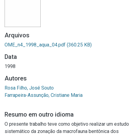
Arquivos
OME_n4_1998_aqua_04.pdf
(360.25 KB)
Data
1998
Autores
Rosa Filho, José Souto
Farrapeira-Assunção, Cristiane Maria
Resumo em outro idioma
O presente trabalho teve como objetivo realizar um estudo
sistemático da zonação da macrofauna bentônica dos