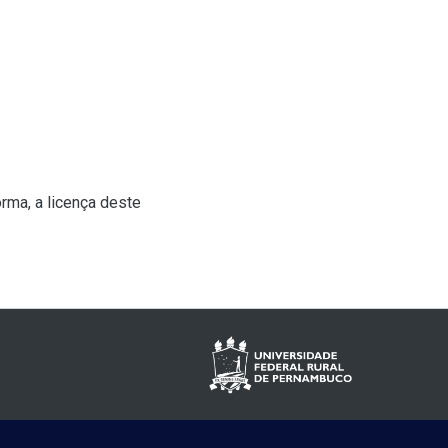
rma, a licença deste