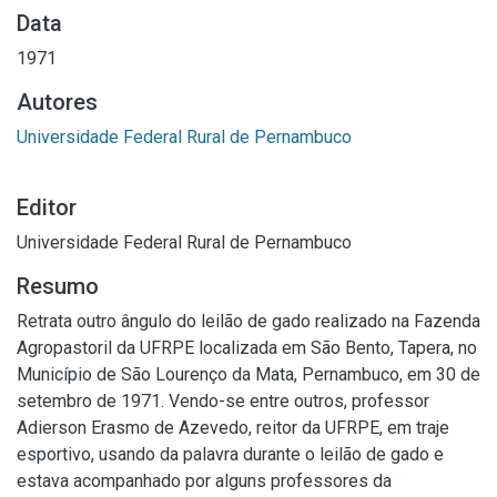
Data
1971
Autores
Universidade Federal Rural de Pernambuco
Editor
Universidade Federal Rural de Pernambuco
Resumo
Retrata outro ângulo do leilão de gado realizado na Fazenda
Agropastoril da UFRPE localizada em São Bento, Tapera, no
Município de São Lourenço da Mata, Pernambuco, em 30 de
setembro de 1971. Vendo-se entre outros, professor
Adierson Erasmo de Azevedo, reitor da UFRPE, em traje
esportivo, usando da palavra durante o leilão de gado e
estava acompanhado por alguns professores da