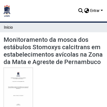
Entrar
Início
Monitoramento da mosca dos
estábulos Stomoxys calcitrans em
estabelecimentos avícolas na Zona
da Mata e Agreste de Pernambuco