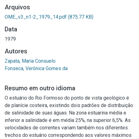
Arquivos
OME_v3_n1-2_1979_14.pdf
(875.77 KB)
Data
1979
Autores
Zapata, Maria Consuelo
Fonseca, Verônica Gomes da
Resumo em outro idioma
O estuário do Rio Formoso do ponto de vista geológico é
de planície costeira, existindo dois padrões de distribuição
de salinidade de suas águas. Na zona estuarina média e
inferior a salinidade é em média 25%, na superior 6,5%. As
velocidades de correntes variam também nos diferentes
trechos do estuário correspondendo aos valores máximos