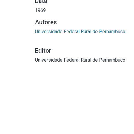
Data
1969
Autores
Universidade Federal Rural de Pernambuco
Editor
Universidade Federal Rural de Pernambuco