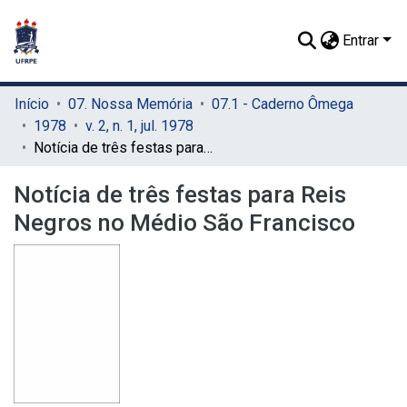
Entrar
Início
07. Nossa Memória
07.1 - Caderno Ômega
1978
v. 2, n. 1, jul. 1978
Notícia de três festas para Reis Negros no Médio São Francisco
Notícia de três festas para Reis
Negros no Médio São Francisco