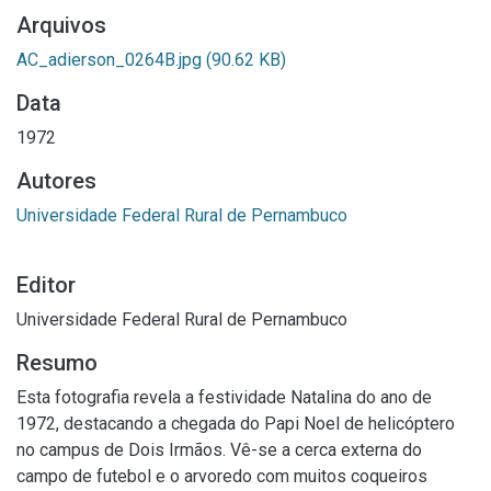
Arquivos
AC_adierson_0264B.jpg
(90.62 KB)
Data
1972
Autores
Universidade Federal Rural de Pernambuco
Editor
Universidade Federal Rural de Pernambuco
Resumo
Esta fotografia revela a festividade Natalina do ano de
1972, destacando a chegada do Papi Noel de helicóptero
no campus de Dois Irmãos. Vê-se a cerca externa do
campo de futebol e o arvoredo com muitos coqueiros