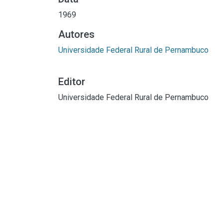
1969
Autores
Universidade Federal Rural de Pernambuco
Editor
Universidade Federal Rural de Pernambuco