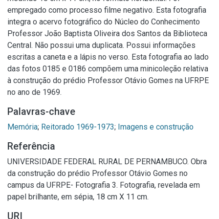
empregado como processo filme negativo. Esta fotografia
integra o acervo fotográfico do Núcleo do Conhecimento
Professor João Baptista Oliveira dos Santos da Biblioteca
Central. Não possui uma duplicata. Possui informações
escritas a caneta e a lápis no verso. Esta fotografia ao lado
das fotos 0185 e 0186 compõem uma minicoleção relativa
à construção do prédio Professor Otávio Gomes na UFRPE
no ano de 1969.
Palavras-chave
Memória
;
Reitorado 1969-1973
;
Imagens e construção
Referência
UNIVERSIDADE FEDERAL RURAL DE PERNAMBUCO. Obra
da construção do prédio Professor Otávio Gomes no
campus da UFRPE- Fotografia 3. Fotografia, revelada em
papel brilhante, em sépia, 18 cm X 11 cm.
URI