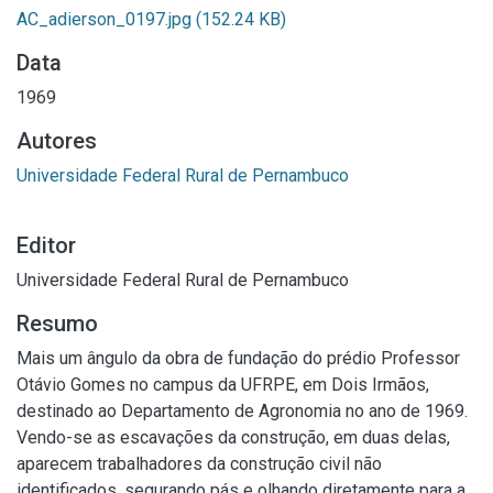
AC_adierson_0197.jpg
(152.24 KB)
Data
1969
Autores
Universidade Federal Rural de Pernambuco
Editor
Universidade Federal Rural de Pernambuco
Resumo
Mais um ângulo da obra de fundação do prédio Professor
Otávio Gomes no campus da UFRPE, em Dois Irmãos,
destinado ao Departamento de Agronomia no ano de 1969.
Vendo-se as escavações da construção, em duas delas,
aparecem trabalhadores da construção civil não
identificados, segurando pás e olhando diretamente para a