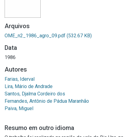
Arquivos
OME_n2_1986_agro_09.pdf
(532.67 KB)
Data
1986
Autores
Farias, Iderval
Lira, Mário de Andrade
Santos, Djalma Cordeiro dos
Fernandes, Antônio de Pádua Maranhão
Paiva, Miguel
Resumo em outro idioma