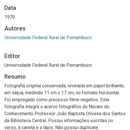
Data
1970
Autores
Universidade Federal Rural de Pernambuco
Editor
Universidade Federal Rural de Pernambuco
Resumo
Fotografia original conservada, revelada em papel brilhante,
em sépia, medindo 11 cm x 17 cm, no formato horizontal.
Foi empregado como processo filme negativo. Esta
fotografia integra o acervo fotográfico do Núcleo do
Conhecimento Professor João Baptista Oliveira dos Santos
da Biblioteca Central. Possui informações escritas no
verso, à caneta e a lápis. Não possui duplicata.