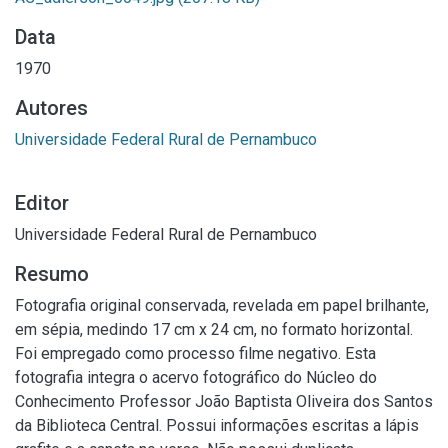
Data
1970
Autores
Universidade Federal Rural de Pernambuco
Editor
Universidade Federal Rural de Pernambuco
Resumo
Fotografia original conservada, revelada em papel brilhante,
em sépia, medindo 17 cm x 24 cm, no formato horizontal.
Foi empregado como processo filme negativo. Esta
fotografia integra o acervo fotográfico do Núcleo do
Conhecimento Professor João Baptista Oliveira dos Santos
da Biblioteca Central. Possui informações escritas a lápis