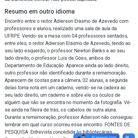
Resumo em outro idioma
Encontro entre o reitor Adierson Erasmo de Azevedo com
professores e alunos, realizado uma sala de aula da
UFRPE. Vendo-se a mesa com 04 professores sentados,
entre eles, o reitor Adierson Erasmo de Azevedo, tendo ao
seu lado esquerdo, o professor Newton Banks e ao seu
lado direito, o professor Luís de Góes, ambos do
Departamento de Educação. Aparece ainda ao lado direito,
outro professor não identificado durante a rememoração.
Aparecem de costas para a câmera, 02 alunas, a segunda
delas toma nota em um caderno, vendo-se na cadeira ao
seu lado direito, um caderno e sobre ele os óculos de
alguém que não se encontra no momento da fotografia. Vê-
se ainda na fileira de trás, os cabelos de outra aluna.
Durante a rememoração, professor Adierson não conseguiu
lembrar em qual curso ocorreu esse encontro. FONTES DE
PESQUISA: Entrevista concedida às bibliotecárias