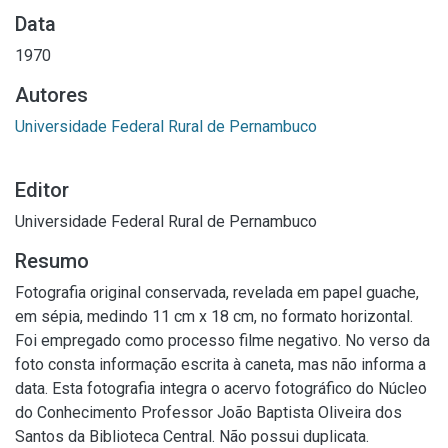
Data
1970
Autores
Universidade Federal Rural de Pernambuco
Editor
Universidade Federal Rural de Pernambuco
Resumo
Fotografia original conservada, revelada em papel guache,
em sépia, medindo 11 cm x 18 cm, no formato horizontal.
Foi empregado como processo filme negativo. No verso da
foto consta informação escrita à caneta, mas não informa a
data. Esta fotografia integra o acervo fotográfico do Núcleo
do Conhecimento Professor João Baptista Oliveira dos
Santos da Biblioteca Central. Não possui duplicata.