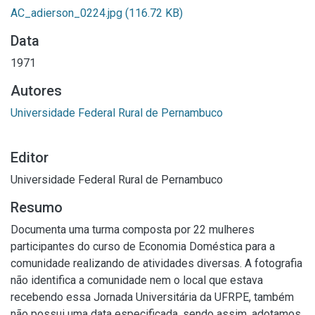
AC_adierson_0224.jpg
(116.72 KB)
Data
1971
Autores
Universidade Federal Rural de Pernambuco
Editor
Universidade Federal Rural de Pernambuco
Resumo
Documenta uma turma composta por 22 mulheres
participantes do curso de Economia Doméstica para a
comunidade realizando de atividades diversas. A fotografia
não identifica a comunidade nem o local que estava
recebendo essa Jornada Universitária da UFRPE, também
não possui uma data especificada, sendo assim, adotamos