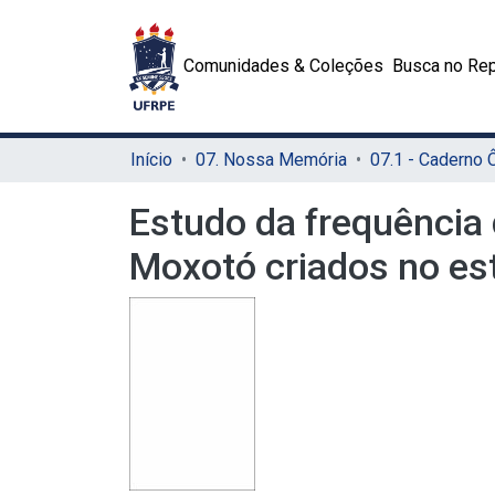
Comunidades & Coleções
Busca no Rep
Início
07. Nossa Memória
07.1 - Caderno
Estudo da frequência 
Moxotó criados no es