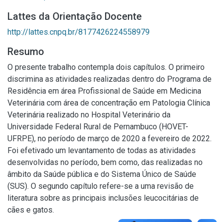
Lattes da Orientação Docente
http://lattes.cnpq.br/8177426224558979
Resumo
O presente trabalho contempla dois capítulos. O primeiro
discrimina as atividades realizadas dentro do Programa de
Residência em área Profissional de Saúde em Medicina
Veterinária com área de concentração em Patologia Clínica
Veterinária realizado no Hospital Veterinário da
Universidade Federal Rural de Pernambuco (HOVET-
UFRPE), no período de março de 2020 a fevereiro de 2022.
Foi efetivado um levantamento de todas as atividades
desenvolvidas no período, bem como, das realizadas no
âmbito da Saúde pública e do Sistema Único de Saúde
(SUS). O segundo capítulo refere-se a uma revisão de
literatura sobre as principais inclusões leucocitárias de
cães e gatos.