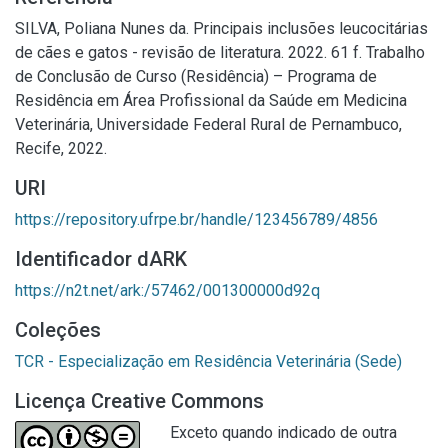
SILVA, Poliana Nunes da. Principais inclusões leucocitárias
de cães e gatos - revisão de literatura. 2022. 61 f. Trabalho
de Conclusão de Curso (Residência) – Programa de
Residência em Área Profissional da Saúde em Medicina
Veterinária, Universidade Federal Rural de Pernambuco,
Recife, 2022.
URI
https://repository.ufrpe.br/handle/123456789/4856
Identificador dARK
https://n2t.net/ark:/57462/001300000d92q
Coleções
TCR - Especialização em Residência Veterinária (Sede)
Licença Creative Commons
Exceto quando indicado de outra