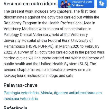
Resumo em outro idioma
The present work includes two chapters. The first item
discriminates against the activities carried out within the
Residency Program in the Health Professional Area in
Veterinary Medicine with an area of concentration in
Patology Clinical Veterinary, held at the Veterinary
University Hospital of the Federal Rural University of
Pernambuco (HOVET-UFRPE), in March 2020 to February
2022. A survey of all activities carried out in the period was
carried out, as well as those carried out within the scope of
public health and the Unified Health System (SUS). The
second chapter refers to a literature review on main
leukocyteural inclusions in dogs and cats.
Palavras-chave
Patologia veterinária
;
Mórula
;
Agentes antiinfecciosos em
medicina veterinária
Referência