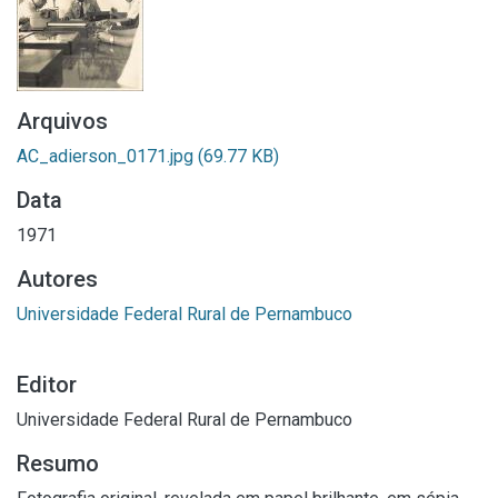
Arquivos
AC_adierson_0171.jpg
(69.77 KB)
Data
1971
Autores
Universidade Federal Rural de Pernambuco
Editor
Universidade Federal Rural de Pernambuco
Resumo