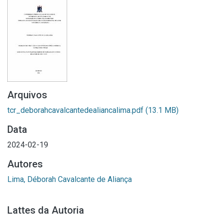
Arquivos
tcr_deborahcavalcantedealiancalima.pdf
(13.1 MB)
Data
2024-02-19
Autores
Lima, Déborah Cavalcante de Aliança
Lattes da Autoria