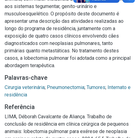
aos sistemas tegumentar, genito-urinário e
musculoesquelético. O propósito deste documento é
apresentar uma descrição das atividades realizadas ao
longo do programa de residência, juntamente com a
exposição de quatro casos clínicos envolvendo cães
diagnosticados com neoplasias pulmonares, tanto
primárias quanto metastáticas. No tratamento destes
casos, a lobectomia pulmonar foi adotada como a principal
abordagem terapêutica.
Palavras-chave
Cirurgia veterinária
;
Pneumonectomia
;
Tumores
;
Internato e
residência
Referência
LIMA, Déborah Cavalcante de Aliança. Trabalho de
conclusão de residência em clínica cirúrgica de pequenos
animais: lobectomia pulmonar para exérese de neoplasia