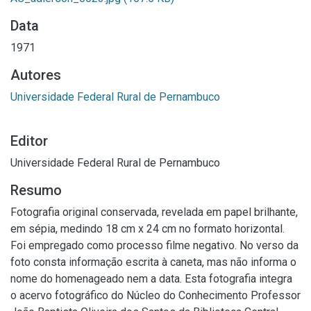
Data
1971
Autores
Universidade Federal Rural de Pernambuco
Editor
Universidade Federal Rural de Pernambuco
Resumo
Fotografia original conservada, revelada em papel brilhante,
em sépia, medindo 18 cm x 24 cm no formato horizontal.
Foi empregado como processo filme negativo. No verso da
foto consta informação escrita à caneta, mas não informa o
nome do homenageado nem a data. Esta fotografia integra
o acervo fotográfico do Núcleo do Conhecimento Professor