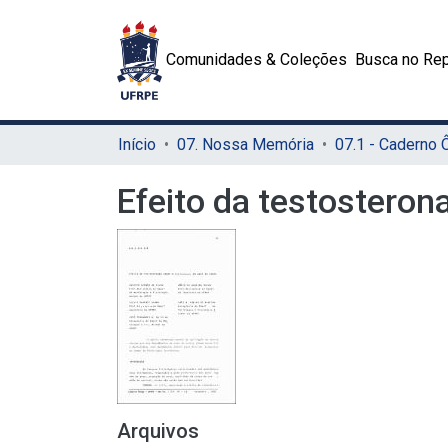
Comunidades & Coleções
Busca no Rep
Início
07. Nossa Memória
07.1 - Caderno
Efeito da testosteron
Arquivos