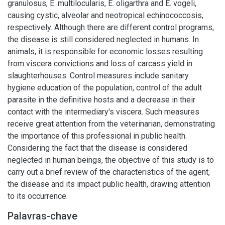
granulosus, E. multilocularis, E. oligarthra and E. vogeli,
causing cystic, alveolar and neotropical echinococcosis,
respectively. Although there are different control programs,
the disease is still considered neglected in humans. In
animals, it is responsible for economic losses resulting
from viscera convictions and loss of carcass yield in
slaughterhouses. Control measures include sanitary
hygiene education of the population, control of the adult
parasite in the definitive hosts and a decrease in their
contact with the intermediary's viscera. Such measures
receive great attention from the veterinarian, demonstrating
the importance of this professional in public health.
Considering the fact that the disease is considered
neglected in human beings, the objective of this study is to
carry out a brief review of the characteristics of the agent,
the disease and its impact public health, drawing attention
to its occurrence.
Palavras-chave