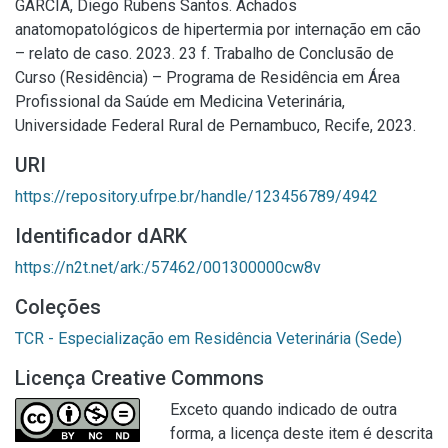
GARCIA, Diego Rubens Santos. Achados
anatomopatológicos de hipertermia por internação em cão
– relato de caso. 2023. 23 f. Trabalho de Conclusão de
Curso (Residência) – Programa de Residência em Área
Profissional da Saúde em Medicina Veterinária,
Universidade Federal Rural de Pernambuco, Recife, 2023.
URI
https://repository.ufrpe.br/handle/123456789/4942
Identificador dARK
https://n2t.net/ark:/57462/001300000cw8v
Coleções
TCR - Especialização em Residência Veterinária (Sede)
Licença Creative Commons
Exceto quando indicado de outra
forma, a licença deste item é descrita