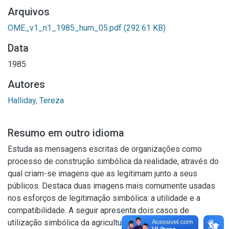
Arquivos
OME_v1_n1_1985_hum_05.pdf
(292.61 KB)
Data
1985
Autores
Halliday, Tereza
Resumo em outro idioma
Estuda as mensagens escritas de organizações como
processo de construção simbólica da realidade, através do
qual criam-se imagens que as legitimam junto a seus
públicos. Destaca duas imagens mais comumente usadas
nos esforços de legitimação simbólica: a utilidade e a
compatibilidade. A seguir apresenta dois casos de
utilização simbólica da agricultura na construção da