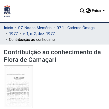
Entrar
Início
07. Nossa Memória
07.1 - Caderno Ômega
1977
v. 1, n. 2, dez. 1977
Contribuição ao conhecimento da Flora de Camaçari
Contribuição ao conhecimento da
Flora de Camaçari