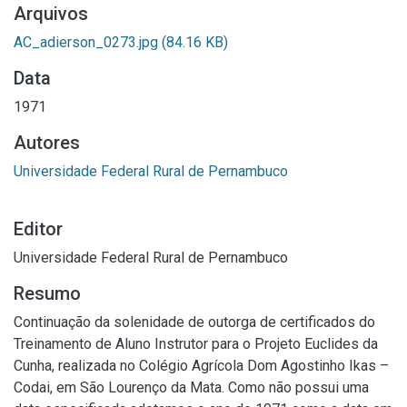
Arquivos
AC_adierson_0273.jpg
(84.16 KB)
Data
1971
Autores
Universidade Federal Rural de Pernambuco
Editor
Universidade Federal Rural de Pernambuco
Resumo
Continuação da solenidade de outorga de certificados do
Treinamento de Aluno Instrutor para o Projeto Euclides da
Cunha, realizada no Colégio Agrícola Dom Agostinho Ikas –
Codai, em São Lourenço da Mata. Como não possui uma