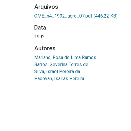
Arquivos
OME_n4_1992_agro_07.pdf
(446.22 KB)
Data
1992
Autores
Mariano, Rosa de Lima Ramos
Barros, Severina Torres de
Silva, Israel Pereira da
Padovan, Isaíras Pereira