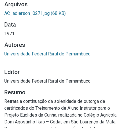
Arquivos
AC_adierson_0271.jpg
(68 KB)
Data
1971
Autores
Universidade Federal Rural de Pernambuco
Editor
Universidade Federal Rural de Pernambuco
Resumo
Retrata a continuação da solenidade de outorga de
certificados do Treinamento de Aluno Instrutor para o
Projeto Euclides da Cunha, realizada no Colégio Agrícola
Dom Agostinho Ikas – Codai, em São Lourenço da Mata.