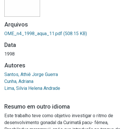
Arquivos
OME_n4_1998_aqua_11.pdf
(508.15 KB)
Data
1998
Autores
Santos, Athiê Jorge Guerra
Cunha, Adriana
Lima, Silvia Helena Andrade
Resumo em outro idioma
Este trabalho teve como objetivo investigar o ritmo de
desenvolvimento gonadal da Curimatã pacu- fêmea,