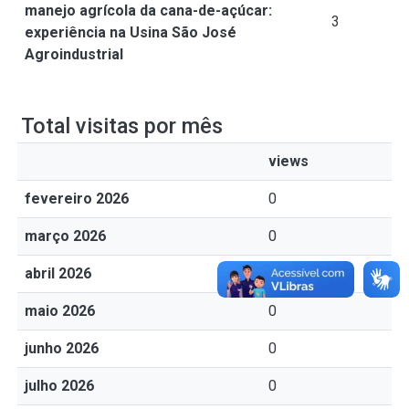
manejo agrícola da cana-de-açúcar:
3
experiência na Usina São José
Agroindustrial
Total visitas por mês
views
fevereiro 2026
0
março 2026
0
abril 2026
0
maio 2026
0
junho 2026
0
julho 2026
0