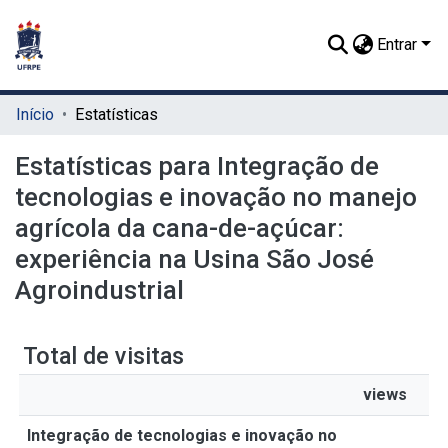
Entrar
Início
Estatísticas
Estatísticas para Integração de
tecnologias e inovação no manejo
agrícola da cana-de-açúcar:
experiência na Usina São José
Agroindustrial
Total de visitas
views
Integração de tecnologias e inovação no