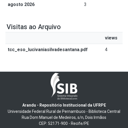
agosto 2026
3
Visitas ao Arquivo
views
tcc_eso_lucivaniasilvadesantana.pdf
4
Arandu - Repositório Institucional da UFRPE
Universidade Federal Rural de Pernambuco - Biblioteca Central
Rua Dom Manuel de Medeiros, s/n, Dois Irmãos
CEP: 52171-900 - Recife/PE