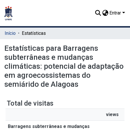
Entrar
Início
Estatísticas
Estatísticas para Barragens
subterrâneas e mudanças
climáticas: potencial de adaptação
em agroecossistemas do
semiárido de Alagoas
Total de visitas
views
Barragens subterrâneas e mudanças