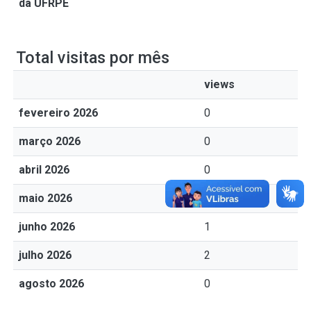
da UFRPE
Total visitas por mês
views
fevereiro 2026
0
março 2026
0
abril 2026
0
maio 2026
0
junho 2026
1
julho 2026
2
agosto 2026
0