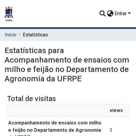
Entrar
Início
Estatísticas
Estatísticas para
Acompanhamento de ensaios com
milho e feijão no Departamento de
Agronomia da UFRPE
Total de visitas
views
Acompanhamento de ensaios com milho
e feijão no Departamento de Agronomia
3