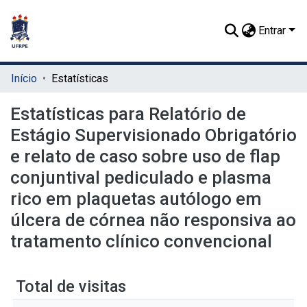
Entrar
Início
Estatísticas
Estatísticas para Relatório de
Estágio Supervisionado Obrigatório
e relato de caso sobre uso de flap
conjuntival pediculado e plasma
rico em plaquetas autólogo em
úlcera de córnea não responsiva ao
tratamento clínico convencional
Total de visitas